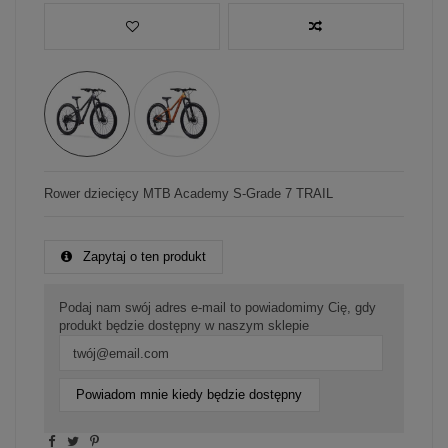
Rower dziecięcy MTB Academy S-Grade 7 TRAIL
Zapytaj o ten produkt
Podaj nam swój adres e-mail to powiadomimy Cię, gdy
produkt będzie dostępny w naszym sklepie
Powiadom mnie kiedy będzie dostępny