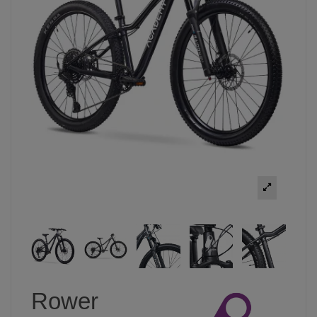
Rower