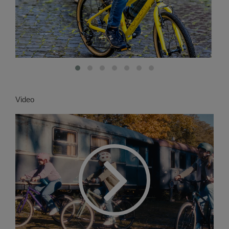
Video