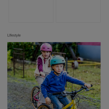
LIfestyle