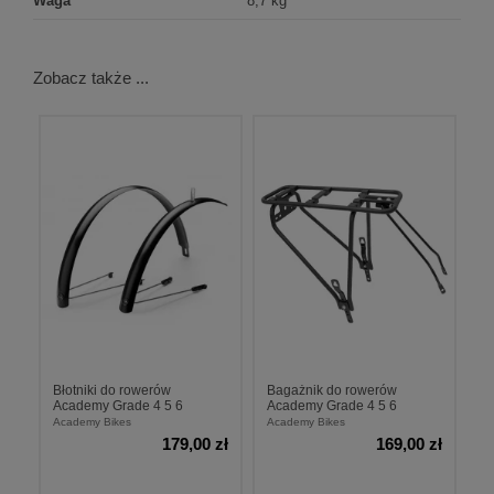
Waga
8,7 kg
Zobacz także ...
Błotniki do rowerów
Bagażnik do rowerów
Academy Grade 4 5 6
Academy Grade 4 5 6
Academy Bikes
Academy Bikes
179,00 zł
169,00 zł