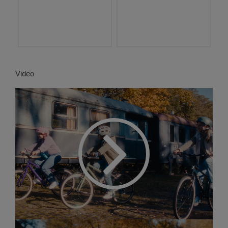
Video