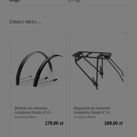
Waga
8,7 kg
Zobacz także ...
Błotniki do rowerów
Bagażnik do rowerów
Academy Grade 4 5 6
Academy Grade 4 5 6
Academy Bikes
Academy Bikes
179,00 zł
169,00 zł