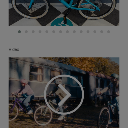
Video