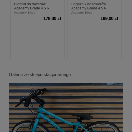
Błotniki do rowerów
Bagażnik do rowerów
Academy Grade 4 5 6
Academy Grade 4 5 6
Academy Bikes
Academy Bikes
179,00 zł
169,00 zł
Galeria ze sklepu stacjonarnego