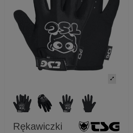
Rękawiczki