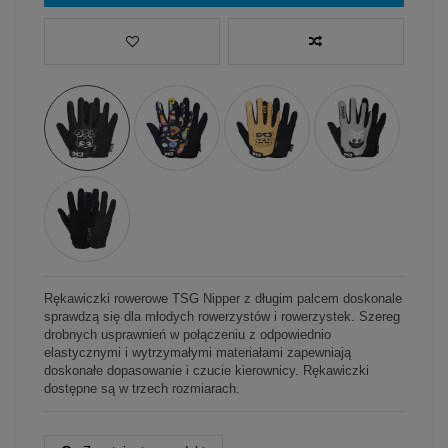
Rękawiczki rowerowe TSG Nipper z długim palcem doskonale
sprawdzą się dla młodych rowerzystów i rowerzystek. Szereg
drobnych usprawnień w połączeniu z odpowiednio
elastycznymi i wytrzymałymi materiałami zapewniają
doskonałe dopasowanie i czucie kierownicy. Rękawiczki
dostępne są w trzech rozmiarach.