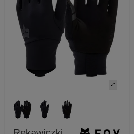
Rękawiczki