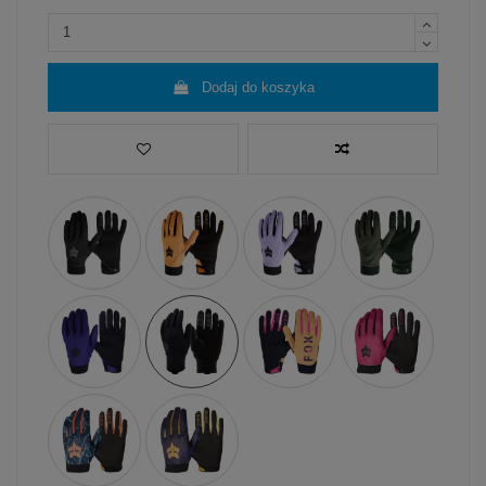
Dodaj do koszyka