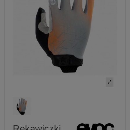
Rękawiczki