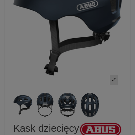
Kask dziecięcy