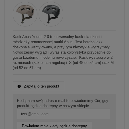
Kask Abus Youn-I 2.0 to uniwersalny kask dla dzieci i
młodzieży renomowanej marki Abus. Jest bardzo lekki,
doskonale wentylowany, a przy tym niezwykle wytrzymały.
Nowoczesny wygląd i wyrazista kolorystyka przypadnie do
gustu każdemu młodemu rowerzyście. Kask występuje w 2
rozmiarach (zakresach regulacji): S (od 48 do 54 cm) oraz M
(od 52 do 57 cm)
Zapytaj o ten produkt
Podaj nam swój adres e-mail to powiadomimy Cię, gdy
produkt będzie dostępny w naszym sklepie
Powiadom mnie kiedy będzie dostępny