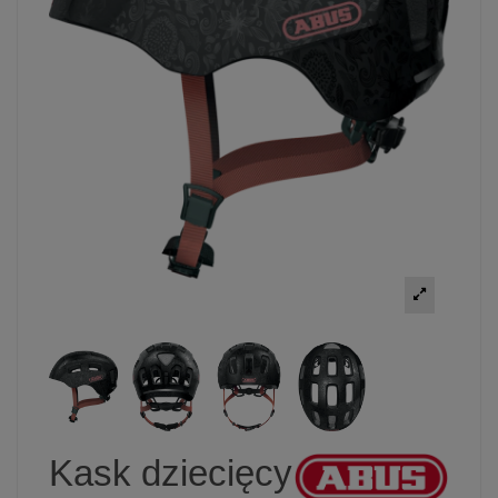
Kask dziecięcy