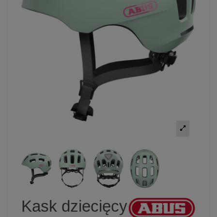
Kask dziecięcy