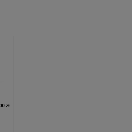
00 zł