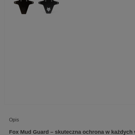
Opis
Fox Mud Guard – skuteczna ochrona w każdych