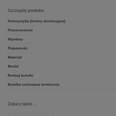
Szczegóły produktu
Kolorystyka (kolory dominujące)
Przeznaczenie
Wymiary
Pojemność
Materiał
Model
Rodzaj butelki
Butelka izolowana termicznie
Zobacz także ...