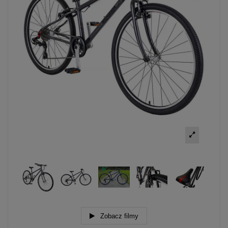
Zobacz filmy