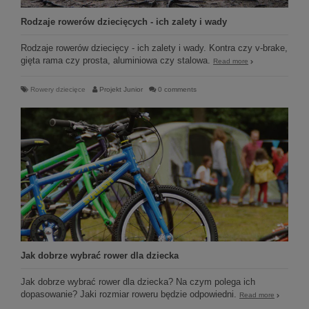
Rodzaje rowerów dziecięcych - ich zalety i wady
Rodzaje rowerów dziecięcy - ich zalety i wady. Kontra czy v-brake,
gięta rama czy prosta, aluminiowa czy stalowa.
Read more
Rowery dziecięce
Projekt Junior
0 comments
Jak dobrze wybrać rower dla dziecka
Jak dobrze wybrać rower dla dziecka? Na czym polega ich
dopasowanie? Jaki rozmiar roweru będzie odpowiedni.
Read more