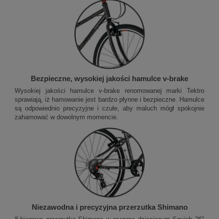
Bezpieczne, wysokiej jakości hamulce v-brake
Wysokiej jakości hamulce v-brake renomowanej marki Tektro
sprawiają, iż hamowanie jest bardzo płynne i bezpieczne. Hamulce
są odpowiednio precyzyjne i czułe, aby maluch mógł spokojnie
zahamować w dowolnym momencie.
Niezawodna i precyzyjna przerzutka Shimano