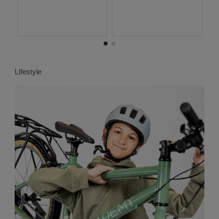
LIfestyle