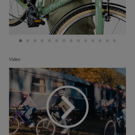
Video