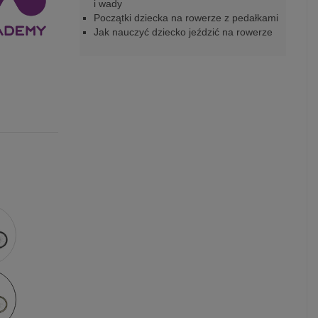
i wady
Początki dziecka na rowerze z pedałkami
Jak nauczyć dziecko jeździć na rowerze