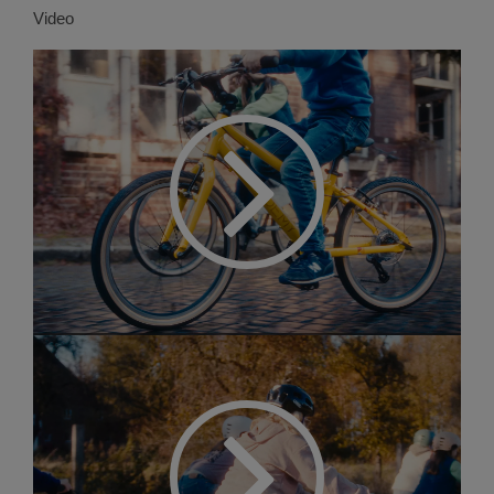
Video