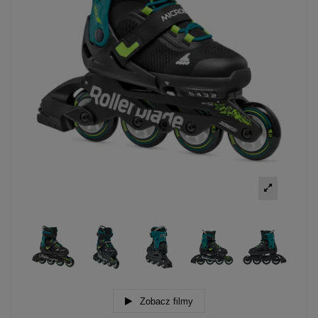
Zobacz filmy