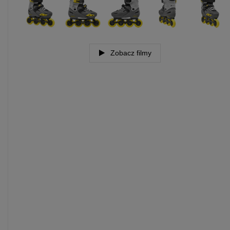
Zobacz filmy