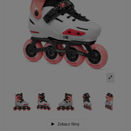
Zobacz filmy