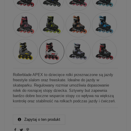
Rollerblade APEX to dziecięce rolki przeznaczone są jazdy
freestyle slalom oraz freeskate. Idealne do jazdy w
skateparku. Regulowany rozmiar umożliwia dopasowanie
rolek do rosnącej stopy dziecka. Sztywny but zapewnia
bardzo dobre boczne wsparcie stopy co wpływa na większą
kontrolę oraz stabilność na rolkach podczas jazdy i ćwiczeń.
Zapytaj o ten produkt