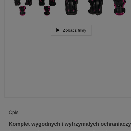
Zobacz filmy
Opis
Komplet wygodnych i wytrzymałych ochraniaczy 