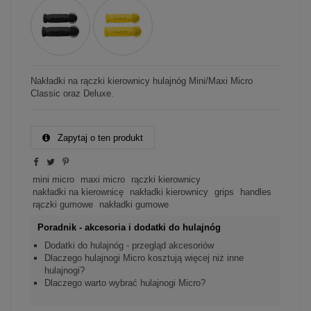
Nakładki na rączki kierownicy hulajnóg Mini/Maxi Micro
Classic oraz Deluxe.
Zapytaj o ten produkt
mini micro
maxi micro
rączki kierownicy
nakładki na kierownicę
nakładki kierownicy
grips
handles
rączki gumowe
nakładki gumowe
Poradnik - akcesoria i dodatki do hulajnóg
Dodatki do hulajnóg - przegląd akcesoriów
Dlaczego hulajnogi Micro kosztują więcej niż inne
hulajnogi?
Dlaczego warto wybrać hulajnogi Micro?