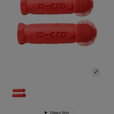
Zobacz filmy