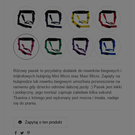
Różowy pasek to przydatny dodatek do rowerków biegowych i
trójkołowych hulajnóg Mini Micro oraz Maxi Micro. Zapięty na
hulajnodze lub rowerku biegowym umożliwia przenoszenie na
ramieniu gdy dziecko odmówi dalszej jazdy :) Pasek jest lekki
i podręczny, jego montaż zajmuje zaledwie kilka sekund.
Tkanina z którego jest wykonany jest mocna i trwała, nadaje
się do prania.
Zapytaj o ten produkt