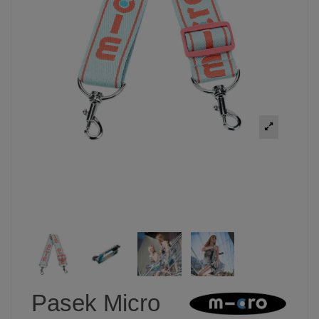
Pasek Micro