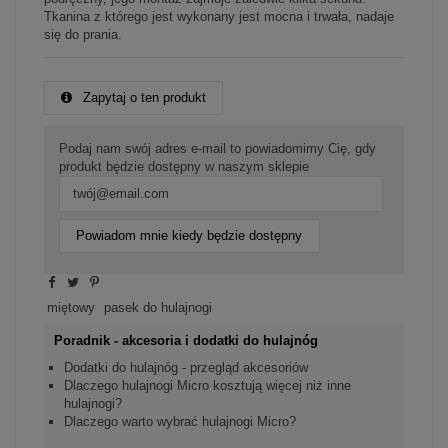
Tkanina z którego jest wykonany jest mocna i trwała, nadaje
się do prania.
Zapytaj o ten produkt
Podaj nam swój adres e-mail to powiadomimy Cię, gdy
produkt będzie dostępny w naszym sklepie
Powiadom mnie kiedy będzie dostępny
miętowy
pasek do hulajnogi
Poradnik - akcesoria i dodatki do hulajnóg
Dodatki do hulajnóg - przegląd akcesoriów
Dlaczego hulajnogi Micro kosztują więcej niż inne
hulajnogi?
Dlaczego warto wybrać hulajnogi Micro?