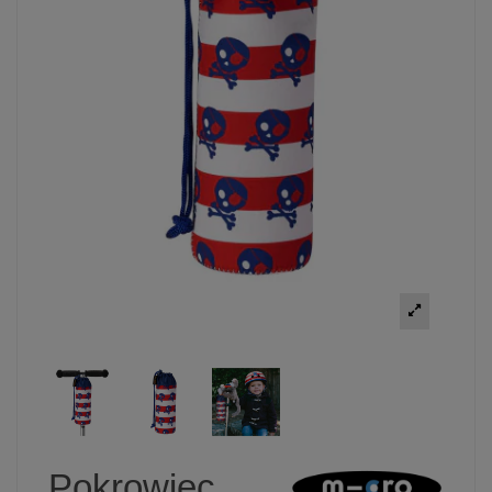
Pokrowiec