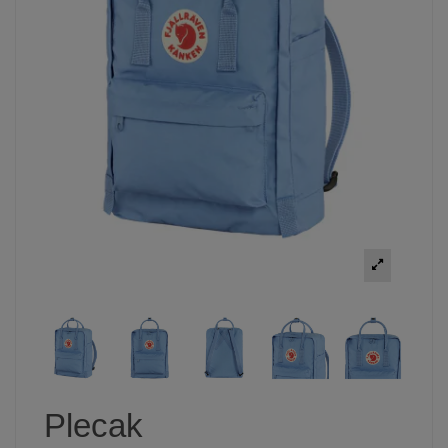
Plecak