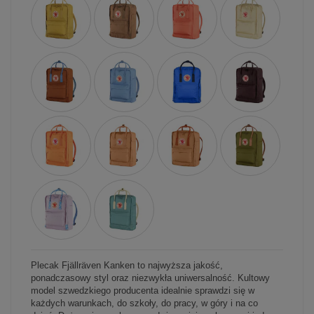
Plecak Fjällräven Kanken to najwyższa jakość,
ponadczasowy styl oraz niezwykła uniwersalność. Kultowy
model szwedzkiego producenta idealnie sprawdzi się w
każdych warunkach, do szkoły, do pracy, w góry i na co