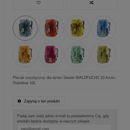
Plecak turystyczny dla dzieci Deuter WALDFUCHS 10 Arctic-
Slateblue 10L
Zapytaj o ten produkt
Podaj nam swój adres e-mail to powiadomimy Cię, gdy
produkt będzie dostępny w naszym sklepie