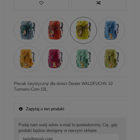
Plecak turystyczny dla dzieci Deuter WALDFUCHS 10
Turmeric-Corn 10L
Zapytaj o ten produkt
Podaj nam swój adres e-mail to powiadomimy Cię, gdy
produkt będzie dostępny w naszym sklepie