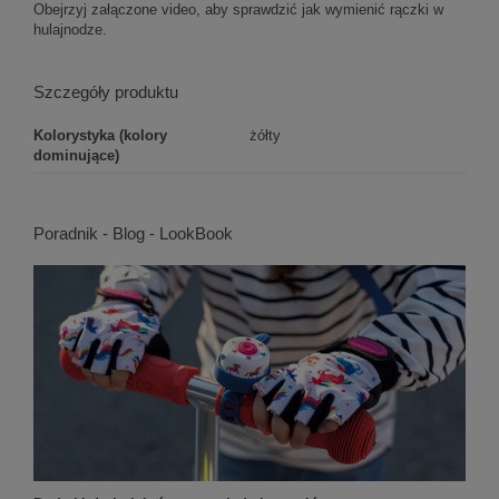
Obejrzyj załączone video, aby sprawdzić jak wymienić rączki w
hulajnodze.
Szczegóły produktu
Kolorystyka (kolory
żółty
dominujące)
Poradnik - Blog - LookBook