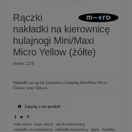
Rączki
nakładki na kierownicę
hulajnogi Mini/Maxi
Micro Yellow (żółte)
Indeks
1278
Nakładki na rączki kierownicy hulajnóg Mini/Maxi Micro
Classic oraz Deluxe.
Zapytaj o ten produkt
mini micro
maxi micro
rączki kierownicy
nakładki na kierownicę
nakładki kierownicy
grips
handles