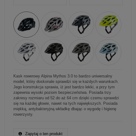
Kask rowerowy Alpina Mythos 3.0 to bardzo uniwersalny
model, który doskonale sprawdzi się w każdych warunkach.
Jego konstrukcja sprawia, iż jest bardzo lekki, a przy tym
zapewnia wysoki poziom bezpieczeństwa. Posiada trzy
zakresy rozmiaru od 52 do aż 64 cm dzięki czemu sprawdzi
się na każdej głowie, nawet na tych największych. Posiada
miękką, antybakteryjną wkładkę dbając o wygodę i higienę
rowerzysty.
Zapytaj o ten produkt