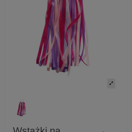
Wstążki na