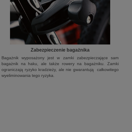
Zabezpieczenie bagażnika
Bagażnik wyposażony jest w zamki zabezpieczające sam
bagażnik na haku, ale także rowery na bagażniku. Zamki
ograniczają ryzyko kradzieży, ale nie gwarantują całkowitego
wyeliminowania tego ryzyka.