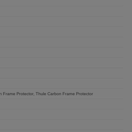
 Frame Protector, Thule Carbon Frame Protector