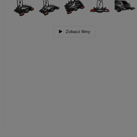
Zobacz filmy