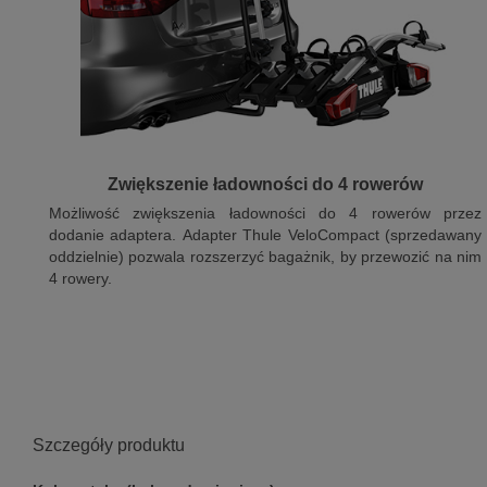
Zwiększenie ładowności do 4 rowerów
Możliwość zwiększenia ładowności do 4 rowerów przez
dodanie adaptera. Adapter Thule VeloCompact (sprzedawany
oddzielnie) pozwala rozszerzyć bagażnik, by przewozić na nim
4 rowery.
Szczegóły produktu