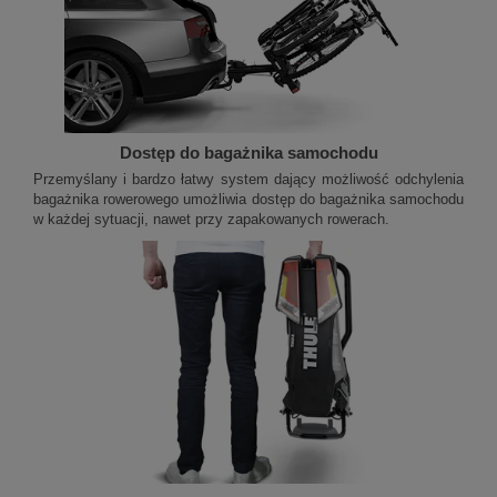
Dostęp do bagażnika samochodu
Przemyślany i bardzo łatwy system dający możliwość odchylenia
bagażnika rowerowego umożliwia dostęp do bagażnika samochodu
w każdej sytuacji, nawet przy zapakowanych rowerach.