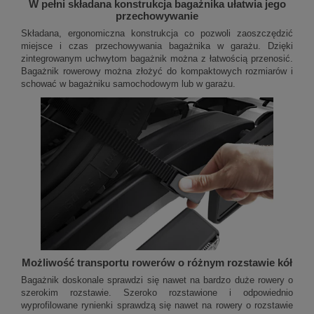
W pełni składana konstrukcja bagażnika ułatwia jego
przechowywanie
Składana, ergonomiczna konstrukcja co pozwoli zaoszczędzić
miejsce i czas przechowywania bagażnika w garażu. Dzięki
zintegrowanym uchwytom bagażnik można z łatwością przenosić.
Bagażnik rowerowy można złożyć do kompaktowych rozmiarów i
schować w bagażniku samochodowym lub w garażu.
Możliwość transportu rowerów o różnym rozstawie kół
Bagażnik doskonale sprawdzi się nawet na bardzo duże rowery o
szerokim rozstawie. Szeroko rozstawione i odpowiednio
wyprofilowane rynienki sprawdzą się nawet na rowery o rozstawie