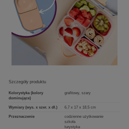
Szczegóły produktu
Kolorystyka (kolory
grafitowy, szary
dominujące)
Wymiary (wys. x szer. x dł.)
6,7 x 17 x 18,5 cm
Przeznaczenie
codzienne użytkowanie
szkoła
turystyka