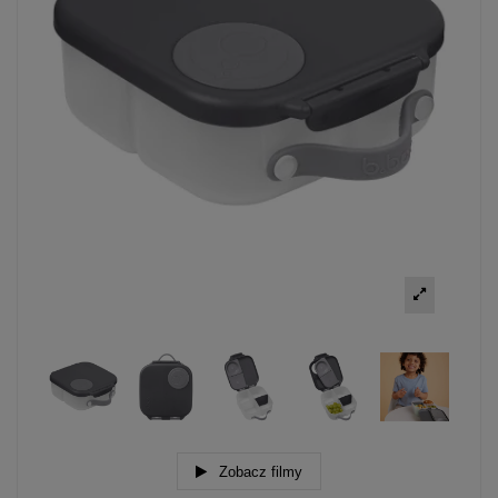
Zobacz filmy