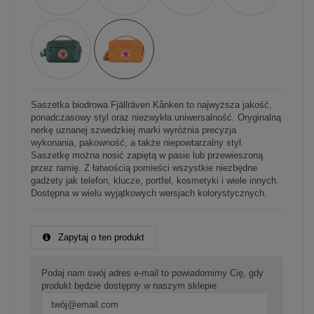
Saszetka biodrowa Fjällräven Kånken to najwyższa jakość,
ponadczasowy styl oraz niezwykła uniwersalność. Oryginalną
nerkę uznanej szwedzkiej marki wyróżnia precyzja
wykonania, pakowność, a także niepowtarzalny styl.
Saszetkę można nosić zapiętą w pasie lub przewieszoną
przez ramię. Z łatwością pomieści wszystkie niezbędne
gadżety jak telefon, klucze, portfel, kosmetyki i wiele innych.
Dostępna w wielu wyjątkowych wersjach kolorystycznych.
Zapytaj o ten produkt
Podaj nam swój adres e-mail to powiadomimy Cię, gdy
produkt będzie dostępny w naszym sklepie