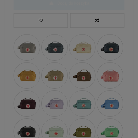
Dodaj do koszyka