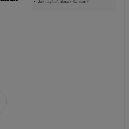
Jak czyścić plecak Kanken?