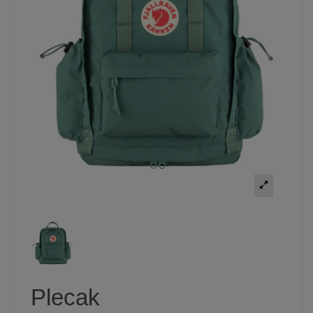
Plecak