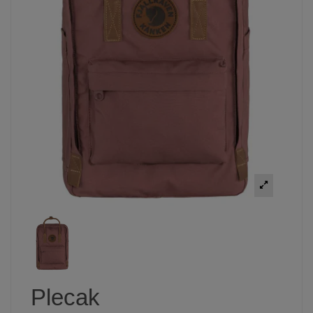
Plecak