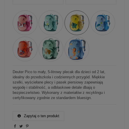
Deuter Pico to mały, 5-litrowy plecak dla dzieci od 2 lat,
idealny do przedszkola i codziennych przygód. Miękkie
szelki, wyściełane plecy i pasek piersiowy zapewniają
wygodę i stabilność, a odblaskowe detale dbają o
bezpieczeństwo. Wykonany z materiałów z recyklingu i
certyfikowany zgodnie ze standardem bluesign.
Zapytaj o ten produkt