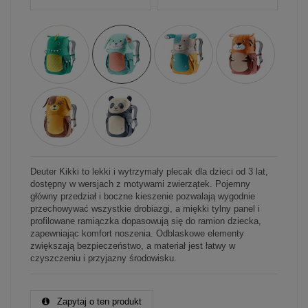
Deuter Kikki to lekki i wytrzymały plecak dla dzieci od 3 lat,
dostępny w wersjach z motywami zwierzątek. Pojemny
główny przedział i boczne kieszenie pozwalają wygodnie
przechowywać wszystkie drobiazgi, a miękki tylny panel i
profilowane ramiączka dopasowują się do ramion dziecka,
zapewniając komfort noszenia. Odblaskowe elementy
zwiększają bezpieczeństwo, a materiał jest łatwy w
czyszczeniu i przyjazny środowisku.
Zapytaj o ten produkt