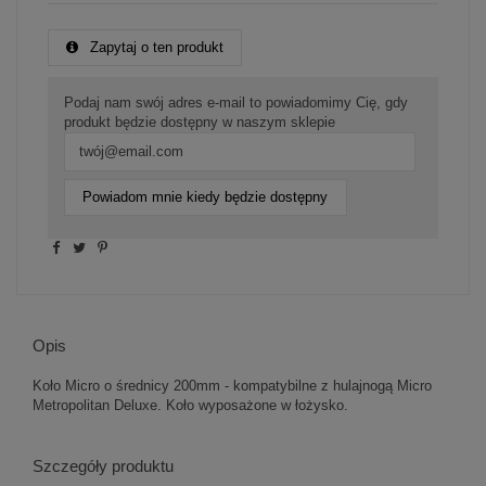
Zapytaj o ten produkt
Podaj nam swój adres e-mail to powiadomimy Cię, gdy
produkt będzie dostępny w naszym sklepie
Powiadom mnie kiedy będzie dostępny
Opis
Koło Micro o średnicy 200mm - kompatybilne z hulajnogą Micro
Metropolitan Deluxe. Koło wyposażone w łożysko.
Szczegóły produktu