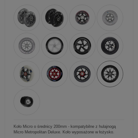
Koło Micro o średnicy 200mm - kompatybilne z hulajnogą
Micro Metropolitan Deluxe. Koło wyposażone w łożysko.