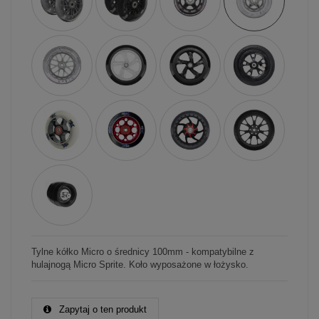
Tylne kółko Micro o średnicy 100mm - kompatybilne z
hulajnogą Micro Sprite. Koło wyposażone w łożysko.
Zapytaj o ten produkt