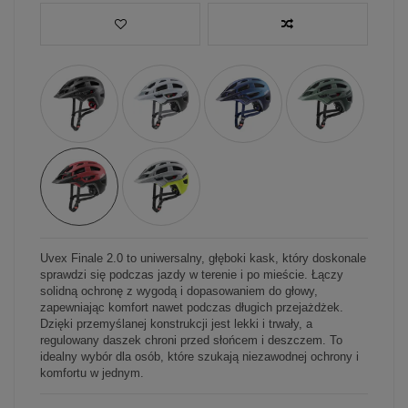
Uvex Finale 2.0 to uniwersalny, głęboki kask, który doskonale
sprawdzi się podczas jazdy w terenie i po mieście. Łączy
solidną ochronę z wygodą i dopasowaniem do głowy,
zapewniając komfort nawet podczas długich przejażdżek.
Dzięki przemyślanej konstrukcji jest lekki i trwały, a
regulowany daszek chroni przed słońcem i deszczem. To
idealny wybór dla osób, które szukają niezawodnej ochrony i
komfortu w jednym.