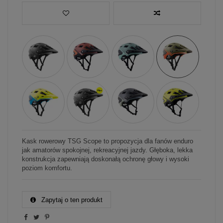
Kask rowerowy TSG Scope to propozycja dla fanów enduro
jak amatorów spokojnej, rekreacyjnej jazdy. Głęboka, lekka
konstrukcja zapewniają doskonałą ochronę głowy i wysoki
poziom komfortu.
Zapytaj o ten produkt