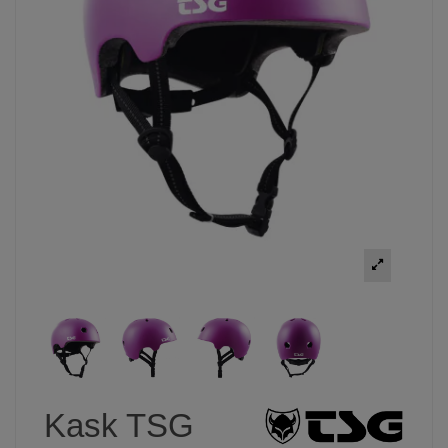
Kask TSG