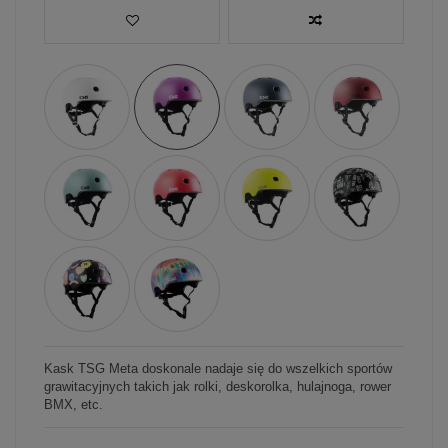
Kask TSG Meta doskonale nadaje się do wszelkich sportów
grawitacyjnych takich jak rolki, deskorolka, hulajnoga, rower
BMX, etc.