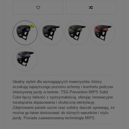
Idealny wybór dla wymagających rowerzystów, którzy
oczekują najwyższego poziomu ochrony i komfortu podczas
intensywnej jazdy w terenie. TSG Prevention MIPS Solid
Color łączy lekkość z wytrzymałością, oferując innowacyjne
rozwiązania dopasowania i skuteczną wentylację.
Zdejmowane panele uszne oraz solidny daszek sprawiają, że
można go łatwo dostosować do różnych warunków i stylu
jazdy. Posiada zaawansowaną technologię MIPS.