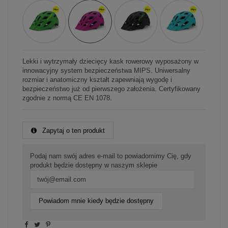
Lekki i wytrzymały dziecięcy kask rowerowy wyposażony w
innowacyjny system bezpieczeństwa MIPS. Uniwersalny
rozmiar i anatomiczny kształt zapewniają wygodę i
bezpieczeństwo już od pierwszego założenia. Certyfikowany
zgodnie z normą CE EN 1078.
Zapytaj o ten produkt
Podaj nam swój adres e-mail to powiadomimy Cię, gdy
produkt będzie dostępny w naszym sklepie
Powiadom mnie kiedy będzie dostępny