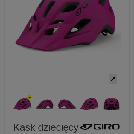
Kask dziecięcy