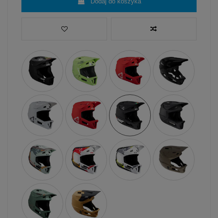
Dodaj do koszyka