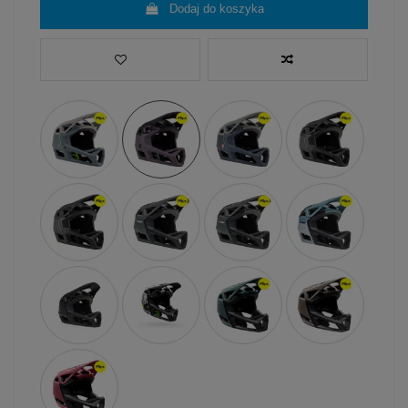
Dodaj do koszyka